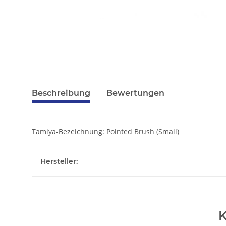
Beschreibung
Bewertungen
Tamiya-Bezeichnung: Pointed Brush (Small)
Hersteller:
K