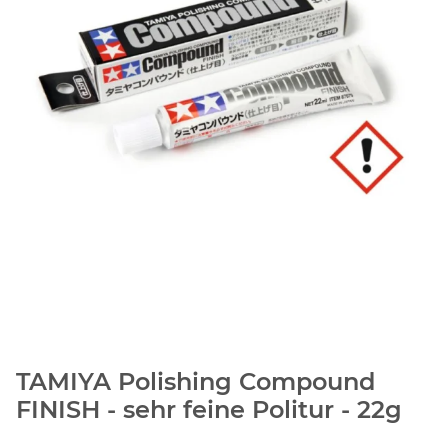
TAMIYA Polishing Compound
FINISH - sehr feine Politur - 22g