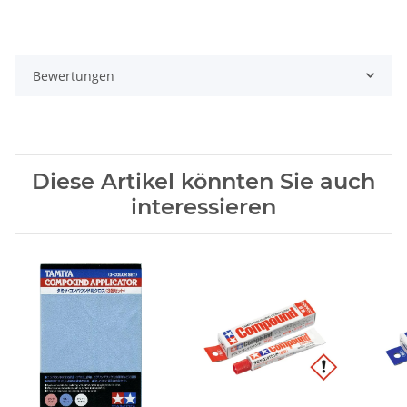
Bewertungen
Diese Artikel könnten Sie auch
interessieren