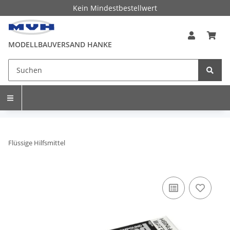
Kein Mindestbestellwert
MODELLBAUVERSAND HANKE
Flüssige Hilfsmittel