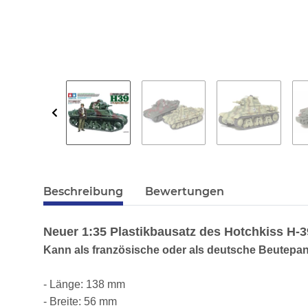
Beschreibung
Bewertungen
Neuer 1:35 Plastikbausatz des Hotchkiss H-3
Kann als französische oder als deutsche Beutepa
- Länge: 138 mm
- Breite: 56 mm