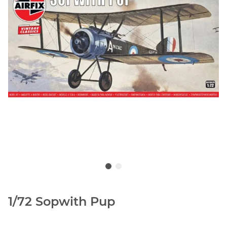
1/72 Sopwith Pup