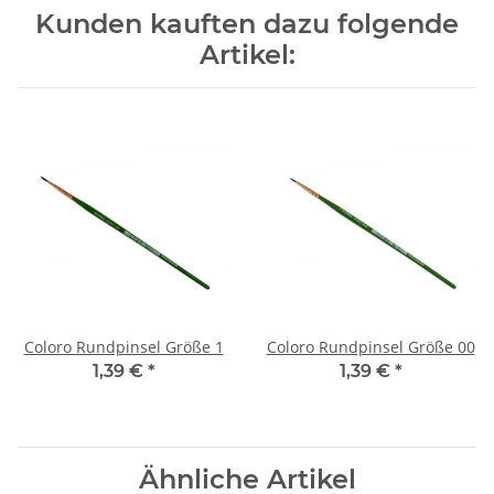
Kunden kauften dazu folgende
Artikel:
Coloro Rundpinsel Größe 1
Coloro Rundpinsel Größe 00
1,39 €
*
1,39 €
*
Ähnliche Artikel