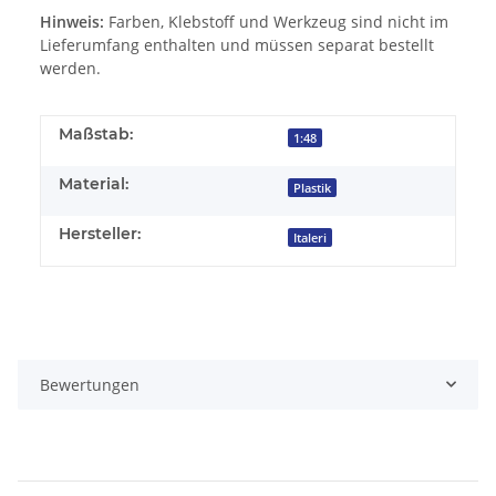
Hinweis:
Farben, Klebstoff und Werkzeug sind nicht im
Lieferumfang enthalten und müssen separat bestellt
werden.
Maßstab:
1:48
Material:
Plastik
Hersteller:
Italeri
Bewertungen