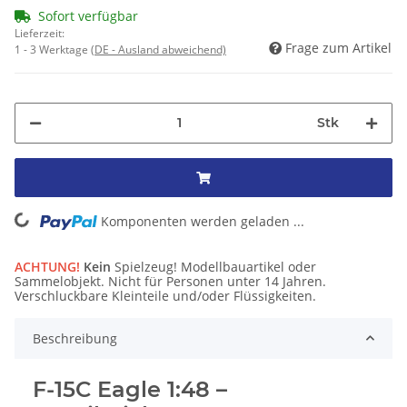
Sofort verfügbar
Lieferzeit:
Frage zum Artikel
1 - 3 Werktage
(DE - Ausland abweichend)
Stk
Komponenten werden geladen ...
Loading...
ACHTUNG!
Kein
Spielzeug! Modellbauartikel oder
Sammelobjekt. Nicht für Personen unter 14 Jahren.
Verschluckbare Kleinteile und/oder Flüssigkeiten.
Beschreibung
F-15C Eagle 1:48 –