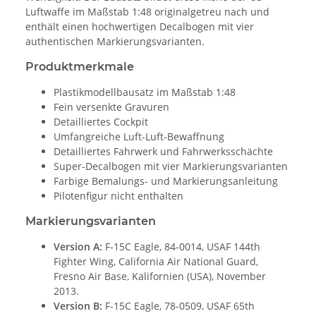
Luftwaffe im Maßstab 1:48 originalgetreu nach und
enthält einen hochwertigen Decalbogen mit vier
authentischen Markierungsvarianten.
Produktmerkmale
Plastikmodellbausatz im Maßstab 1:48
Fein versenkte Gravuren
Detailliertes Cockpit
Umfangreiche Luft-Luft-Bewaffnung
Detailliertes Fahrwerk und Fahrwerksschächte
Super-Decalbogen mit vier Markierungsvarianten
Farbige Bemalungs- und Markierungsanleitung
Pilotenfigur nicht enthalten
Markierungsvarianten
Version A:
F-15C Eagle, 84-0014, USAF 144th
Fighter Wing, California Air National Guard,
Fresno Air Base, Kalifornien (USA), November
2013.
Version B:
F-15C Eagle, 78-0509, USAF 65th