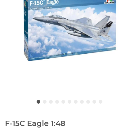
F-15C Eagle 1:48