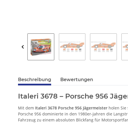
Beschreibung
Bewertungen
Italeri 3678 – Porsche 956 Jäg
Mit dem
Italeri 3678 Porsche 956 Jägermeister
holen Sie 
Porsche 956 dominierte in den 1980er-Jahren die Langs
Fahrzeug zu einem absoluten Blickfang für Motorsportf