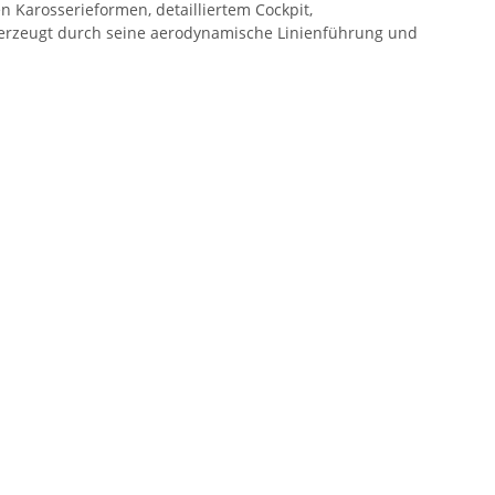
 Karosserieformen, detailliertem Cockpit,
berzeugt durch seine aerodynamische Linienführung und