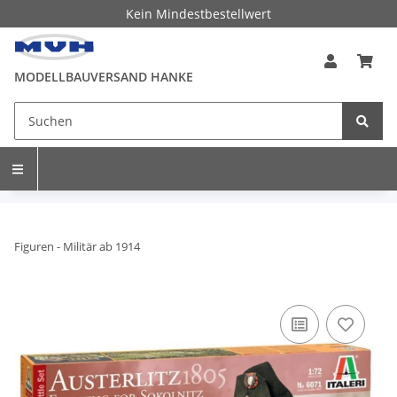
Kein Mindestbestellwert
MODELLBAUVERSAND HANKE
Figuren - Militär ab 1914