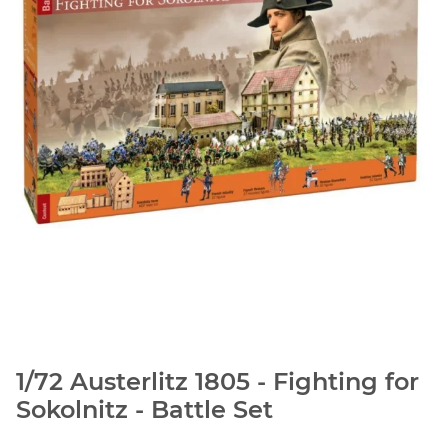
1/72 Austerlitz 1805 - Fighting for
Sokolnitz - Battle Set