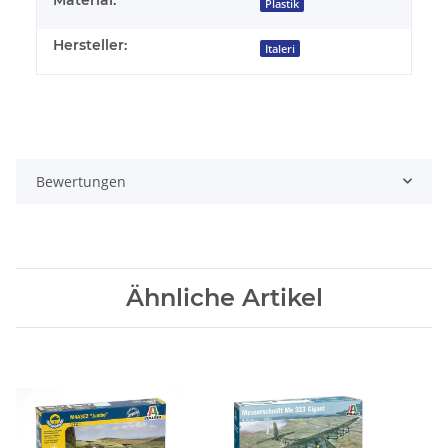
Plastik
Hersteller:
Italeri
Bewertungen
Ähnliche Artikel