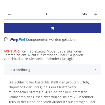
Stk
ng...
Komponenten werden geladen ...
ACHTUNG!
Kein
Spielzeug! Modellbauartikel oder
Sammelobjekt. Nicht für Personen unter 14 Jahren.
Verschluckbare Kleinteile und/oder Flüssigkeiten.
Beschreibung
Die Schlacht bei Austerlitz stellt den größten Erfolg
Napoleons dar und gilt als ein Meisterwerk
militärischer Strategie. Als eine der berühmtesten
Schlachten der Geschichte wurde sie am 2. Dezember
1805 in der Nähe der Stadt Austerlitz ausgetragen und