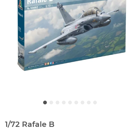
1/72 Rafale B