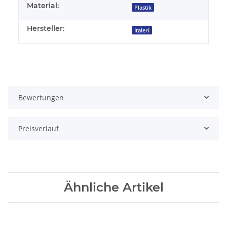
Material:
Plastik
Hersteller:
Italeri
Bewertungen
Preisverlauf
Ähnliche Artikel