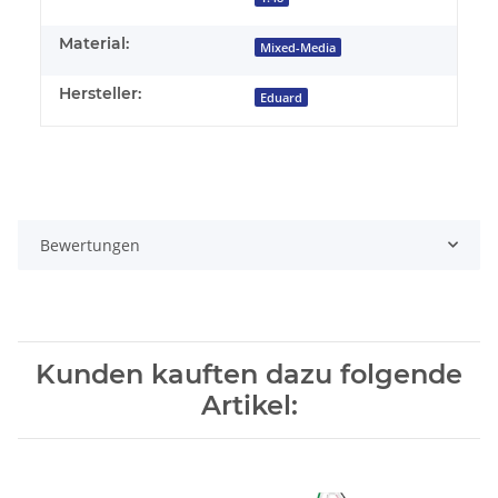
Material:
Mixed-Media
Hersteller:
Eduard
Bewertungen
Kunden kauften dazu folgende
Artikel: