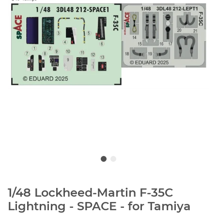
1/48 Lockheed-Martin F-35C
Lightning - SPACE - for Tamiya