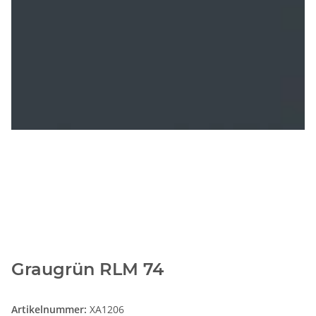
Graugrün RLM 74
Artikelnummer:
XA1206