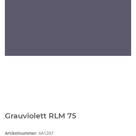
Grauviolett RLM 75
Artikelnummer:
XA1207