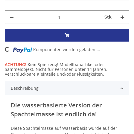
Stk
ng...
Komponenten werden geladen ...
ACHTUNG!
Kein
Spielzeug! Modellbauartikel oder
Sammelobjekt. Nicht für Personen unter 14 Jahren.
Verschluckbare Kleinteile und/oder Flüssigkeiten.
Beschreibung
Die wasserbasierte Version der
Spachtelmasse ist endlich da!
Diese Spachtelmasse auf Wasserbasis wurde auf der