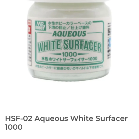
HSF-02 Aqueous White Surfacer
1000